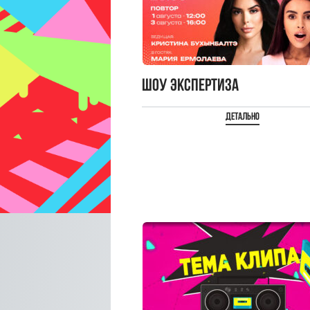
Шоу Экспертиза
Детально