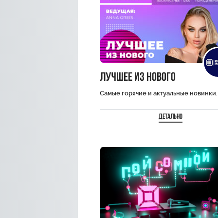
Лучшее из нового
Самые горячие и актуальные новинки. 
Детально