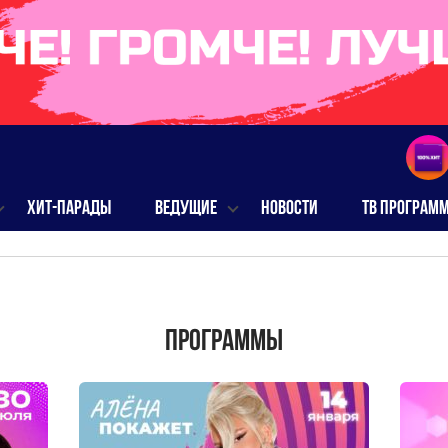
ХИТ-ПАРАДЫ
ВЕДУЩИЕ
НОВОСТИ
ТВ ПРОГРАМ
Программы