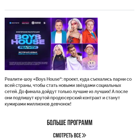
Реалити-шоу «Boys House”: проект, куда съехались парни со
всей страны, чтобы стать новыми звёздами социальных
сетей. До финала дойдут только лучшие из лучших! А после
они подпишут крутой продюсерский контракт и станут
кумирами миллионов девчонок!
Больше программ
Смотреть все