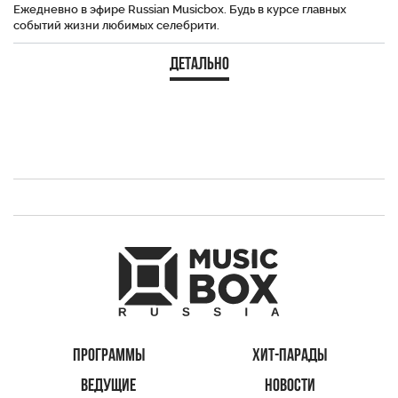
Ежедневно в эфире Russian Musicbox. Будь в курсе главных
событий жизни любимых селебрити.
Детально
ПРОГРАММЫ
ХИТ-ПАРАДЫ
ВЕДУЩИЕ
НОВОСТИ