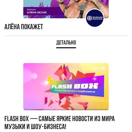
Алёна Покажет
Детально
Flash Box — самые яркие новости из мира
музыки и шоу-бизнеса!