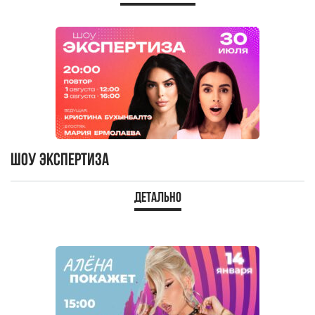
Шоу Экспертиза
Детально