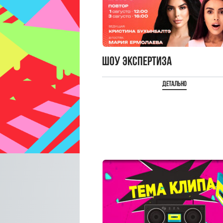
Шоу Экспертиза
Детально