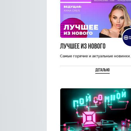
Лучшее из нового
Самые горячие и актуальные новинки. 
Детально