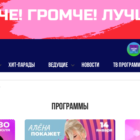
ХИТ-ПАРАДЫ
ВЕДУЩИЕ
НОВОСТИ
ТВ ПРОГРАМ
>
Программы