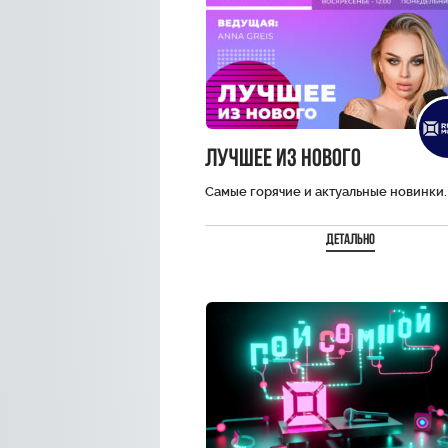
Лучшее из нового
Самые горячие и актуальные новинки. 
Детально