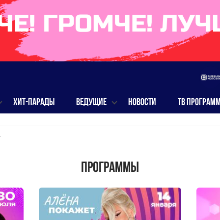
ХИТ-ПАРАДЫ
ВЕДУЩИЕ
НОВОСТИ
ТВ ПРОГРАМ
>
Программы