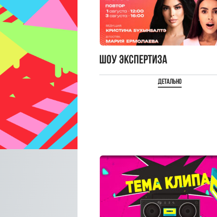
Шоу Экспертиза
Детально