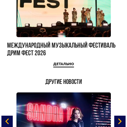
Международный музыкальный фестиваль
ДРИМ ФЕСТ 2026
ДЕТАЛЬНО
Другие новости