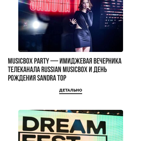
MUSICBOX PARTY — имиджевая вечерника
телеканала RUSSIAN MUSICBOX и день
рождения Sandra Top
ДЕТАЛЬНО