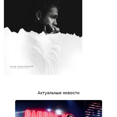
Актуальные новости