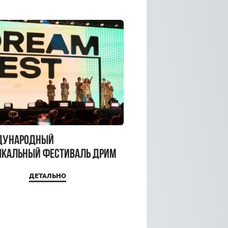
дународный
кальный фестиваль ДРИМ
 2026
ДЕТАЛЬНО