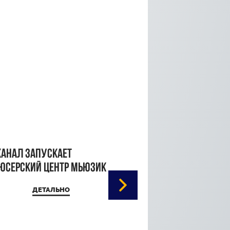
канал запускает
юсерский центр Мьюзик
ДЕТАЛЬНО