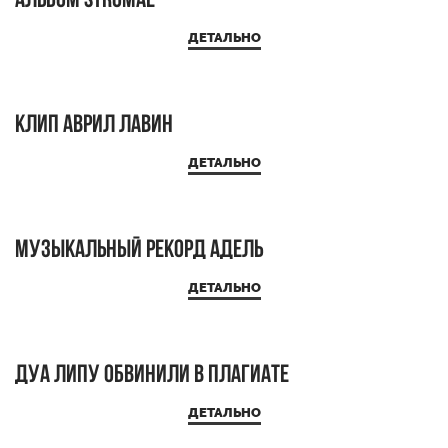
Альбом Stromae
ДЕТАЛЬНО
Клип Аврил Лавин
ДЕТАЛЬНО
Музыкальный рекорд Адель
ДЕТАЛЬНО
Дуа Липу обвинили в плагиате
ДЕТАЛЬНО