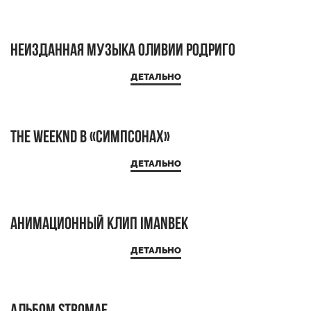
Неизданная музыка Оливии Родриго
ДЕТАЛЬНО
The Weeknd в «Симпсонах»
ДЕТАЛЬНО
Анимационный клип Imanbek
ДЕТАЛЬНО