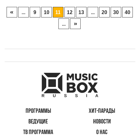
«
...
9
10
11
12
13
...
20
30
40
»
...
ПРОГРАММЫ
ХИТ-ПАРАДЫ
ВЕДУЩИЕ
НОВОСТИ
ТВ ПРОГРАММА
О НАС