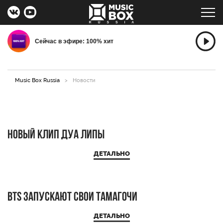
Сейчас в эфире: 100% хит
Music Box Russia
>
Новости
Новый клип Дуа Липы
ДЕТАЛЬНО
BTS запускают свои тамагочи
ДЕТАЛЬНО