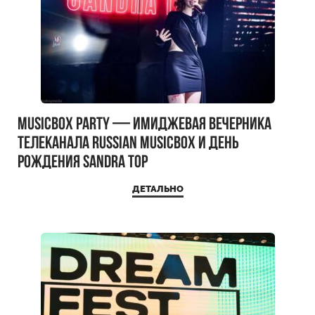
MUSICBOX PARTY — имиджевая вечерника
телеканала RUSSIAN MUSICBOX и день
рождения Sandra Top
ДЕТАЛЬНО