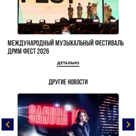
Международный музыкальный фестиваль
ДРИМ ФЕСТ 2026
ДЕТАЛЬНО
Другие новости