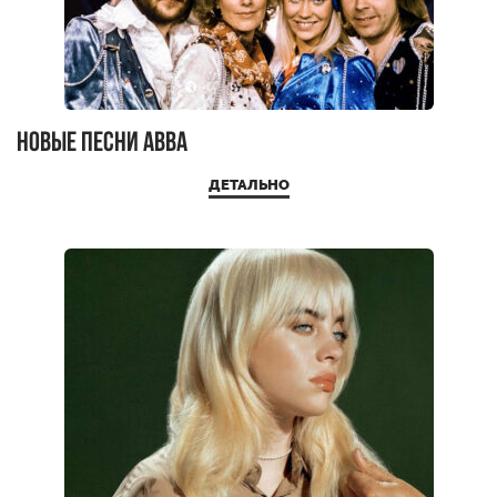
Новые песни ABBA
ДЕТАЛЬНО