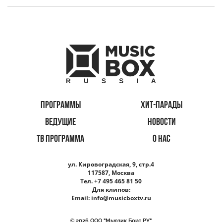
ПРОГРАММЫ
ХИТ-ПАРАДЫ
ВЕДУЩИЕ
НОВОСТИ
ТВ ПРОГРАММА
О НАС
ул. Кировоградская, 9, стр.4
117587, Москва
Тел. +7 495 465 81 50
Для клипов:
Email:
info@musicboxtv.ru
© 2026 ООО "Мьюзик Бокс РУ"