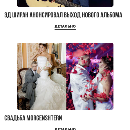
Эд Ширан анонсировал выход нового альбома
ДЕТАЛЬНО
Свадьба MORGENSHTERN
ДЕТАЛЬНО