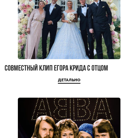
Совместный клип Егора Крида с отцом
ДЕТАЛЬНО