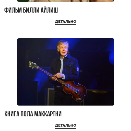
Фильм Билли Айлиш
ДЕТАЛЬНО
Книга Пола Маккартни
ДЕТАЛЬНО