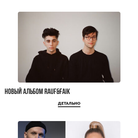
Новый альбом Rauf&Faik
ДЕТАЛЬНО