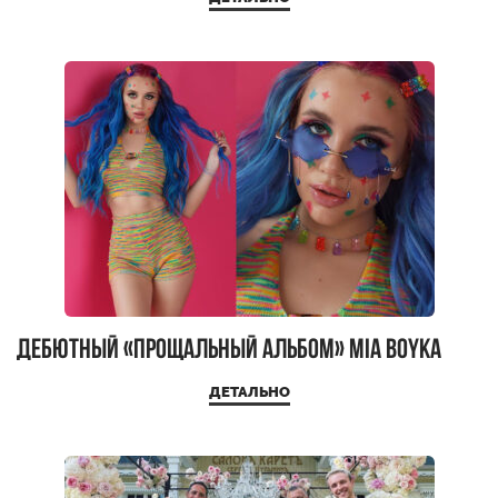
Дебютный «Прощальный альбом» Mia Boyka
ДЕТАЛЬНО