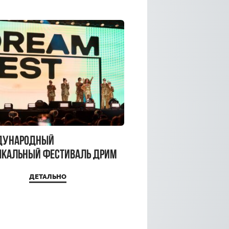
дународный
кальный фестиваль ДРИМ
 2026
ДЕТАЛЬНО