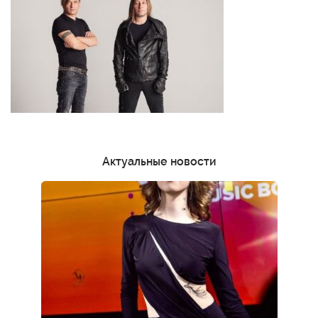
Актуальные новости