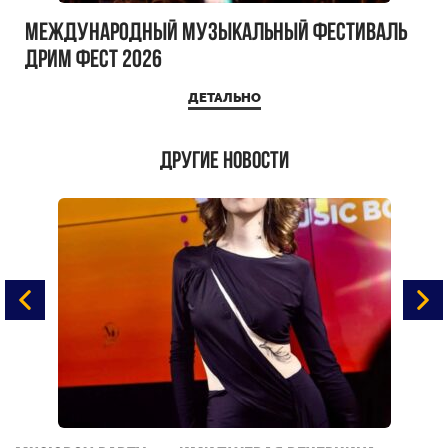
Международный музыкальный фестиваль
ДРИМ ФЕСТ 2026
ДЕТАЛЬНО
Другие новости