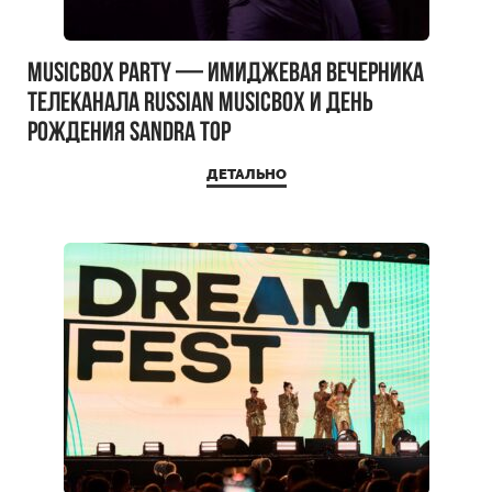
MUSICBOX PARTY — имиджевая вечерника
телеканала RUSSIAN MUSICBOX и день
рождения Sandra Top
ДЕТАЛЬНО