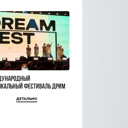
дународный
кальный фестиваль ДРИМ
 2026
ДЕТАЛЬНО