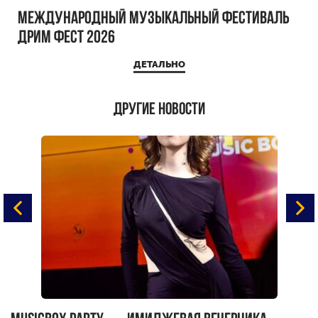
Международный музыкальный фестиваль
ДРИМ ФЕСТ 2026
ДЕТАЛЬНО
Другие новости