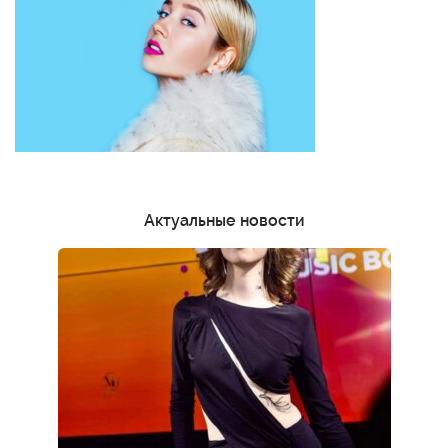
Актуальные новости