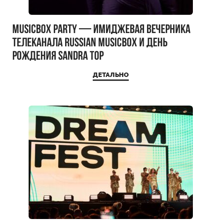
MUSICBOX PARTY — имиджевая вечерника
телеканала RUSSIAN MUSICBOX и день
рождения Sandra Top
ДЕТАЛЬНО