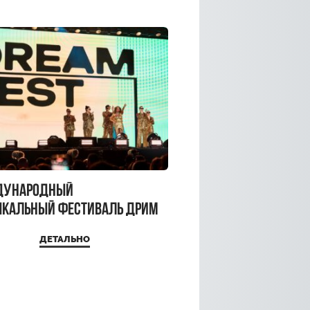
дународный
кальный фестиваль ДРИМ
 2026
ДЕТАЛЬНО