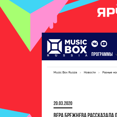
ПРОГРАММЫ
Music Box Russia
>
Новости
>
Разные но
20.03.2020
Вера Брежнева рассказала