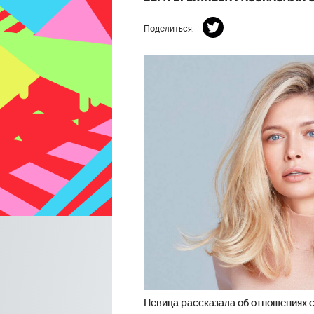
Поделиться:
Певица рассказала об отношениях 