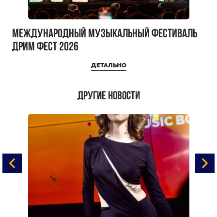
Международный музыкальный фестиваль
ДРИМ ФЕСТ 2026
ДЕТАЛЬНО
Другие новости