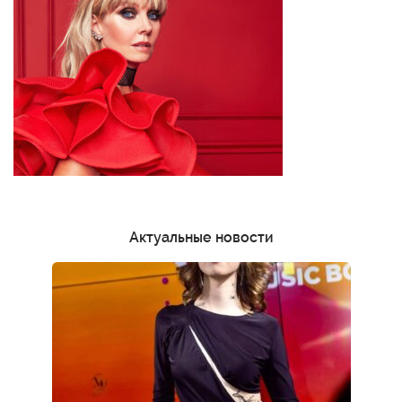
Актуальные новости