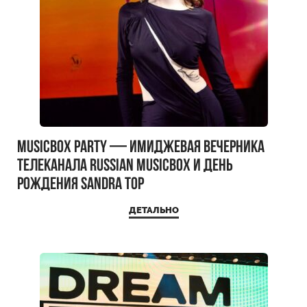
MUSICBOX PARTY — имиджевая вечерника
телеканала RUSSIAN MUSICBOX и день
рождения Sandra Top
ДЕТАЛЬНО