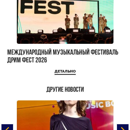
Международный музыкальный фестиваль
ДРИМ ФЕСТ 2026
ДЕТАЛЬНО
Другие новости