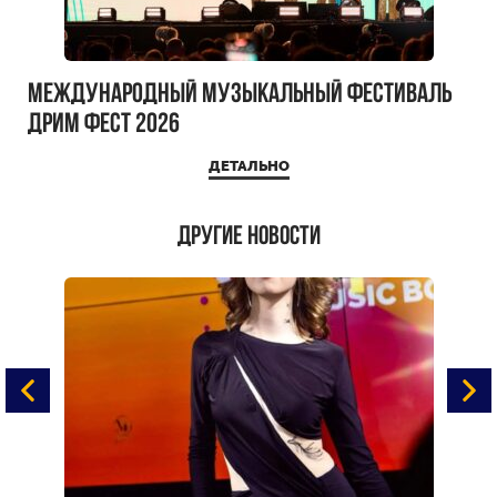
Международный музыкальный фестиваль
ДРИМ ФЕСТ 2026
ДЕТАЛЬНО
Другие новости