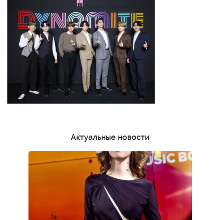
Актуальные новости