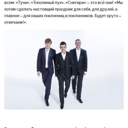
всем: «Тучи», «Тополиный пух», «Снегири» – это всё они! «Мы
хотим сделать настоящий праздник для себя, для друзей, а
главное – для наших поклонниц и поклонников. Будет круто –
отвечаем!».