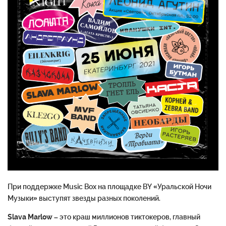
При поддержке Music Box на площадке BY «Уральской Ночи
Музыки» выступят звезды разных поколений.
Slava Marlow
– это краш миллионов тиктокеров, главный