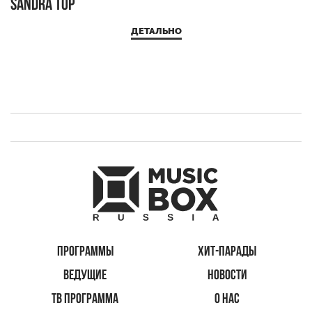
Sandra Top
ДЕТАЛЬНО
ПРОГРАММЫ
ХИТ-ПАРАДЫ
ВЕДУЩИЕ
НОВОСТИ
ТВ ПРОГРАММА
О НАС