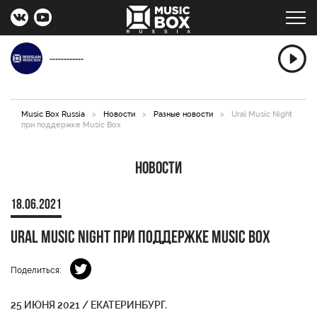
------------
Music Box Russia
>
Новости
>
Разные новости
>
Ural Music Night
при поддержке Music Box
Новости
18.06.2021
Ural Music Night при поддержке Music Box
Поделиться:
25 ИЮНЯ 2021 / ЕКАТЕРИНБУРГ.