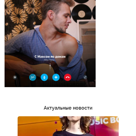
Актуальные новости