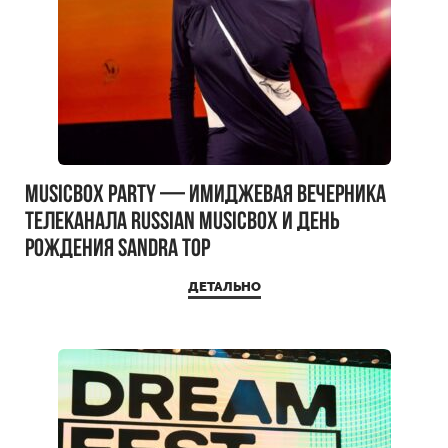
MUSICBOX PARTY — имиджевая вечерника
телеканала RUSSIAN MUSICBOX и день
рождения Sandra Top
ДЕТАЛЬНО