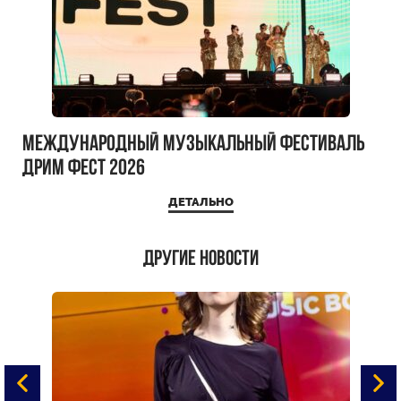
Международный музыкальный фестиваль
ДРИМ ФЕСТ 2026
ДЕТАЛЬНО
Другие новости