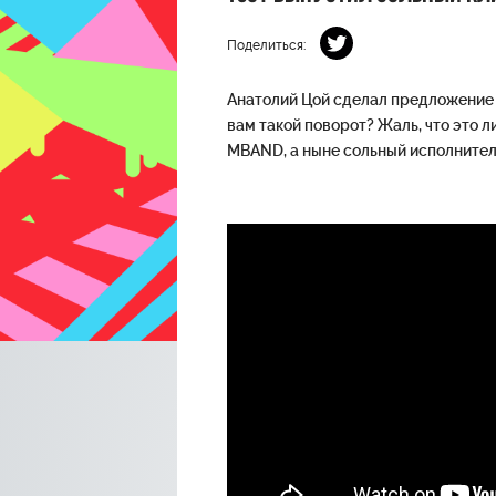
Поделиться:
Анатолий Цой сделал предложение 
вам такой поворот? Жаль, что это 
MBAND, а ныне сольный исполнител