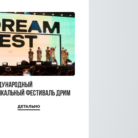
дународный
кальный фестиваль ДРИМ
 2026
ДЕТАЛЬНО