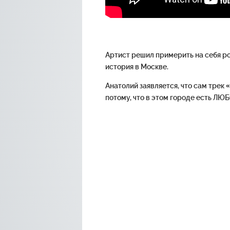
Артист решил примерить на себя ро
история в Москве.
Анатолий заявляется, что сам трек 
потому, что в этом городе есть ЛЮ