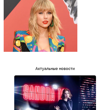
Актуальные новости