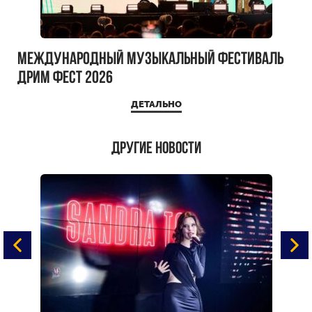
Международный музыкальный фестиваль
ДРИМ ФЕСТ 2026
ДЕТАЛЬНО
Другие новости