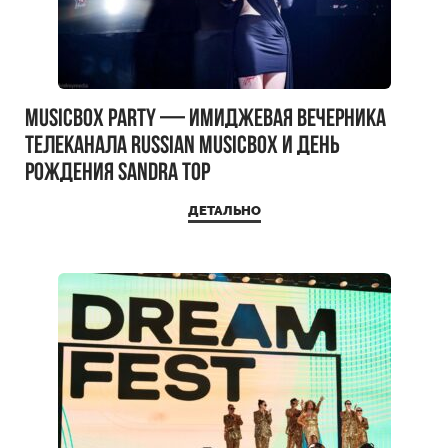
MUSICBOX PARTY — имиджевая вечерника
телеканала RUSSIAN MUSICBOX и день
рождения Sandra Top
ДЕТАЛЬНО