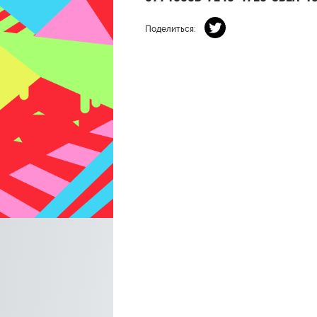
Поделиться: