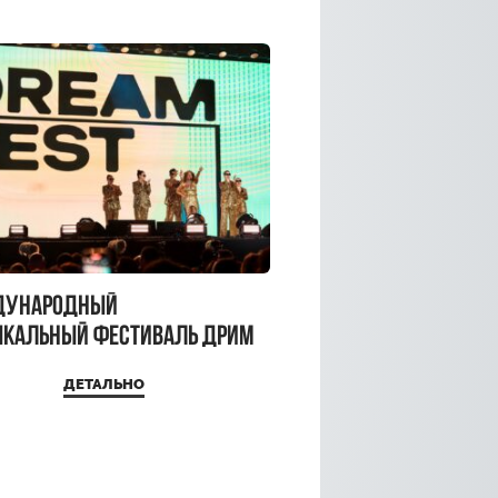
дународный
кальный фестиваль ДРИМ
 2026
ДЕТАЛЬНО