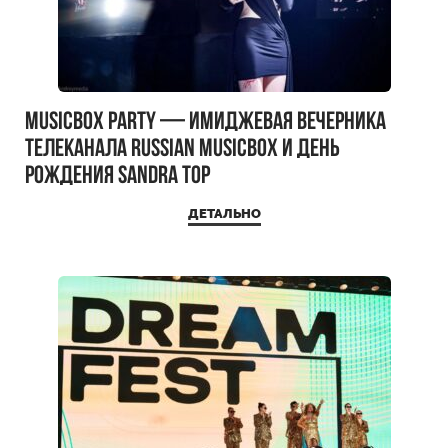
MUSICBOX PARTY — имиджевая вечерника
телеканала RUSSIAN MUSICBOX и день
рождения Sandra Top
ДЕТАЛЬНО