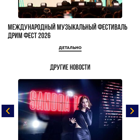
Международный музыкальный фестиваль
ДРИМ ФЕСТ 2026
ДЕТАЛЬНО
Другие новости