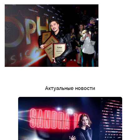
Актуальные новости