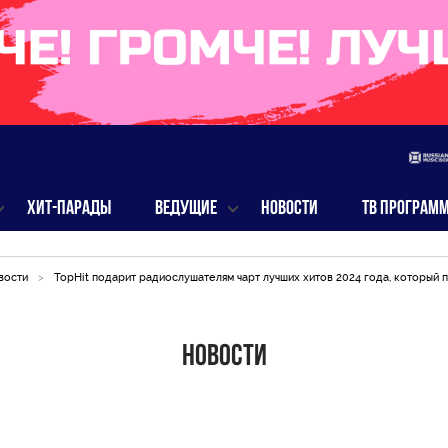
ХИТ-ПАРАДЫ
ВЕДУЩИЕ
НОВОСТИ
ТВ ПРОГРАМ
вости
>
TopHit подарит радиослушателям чарт лучших хитов 2024 года, который п
Новости