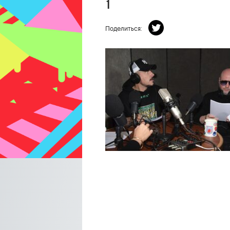
1
Поделиться: