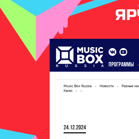
ПРОГРАММЫ
Music Box Russia
>
Новости
>
Разные но
Karas
>
1
24.12.2024