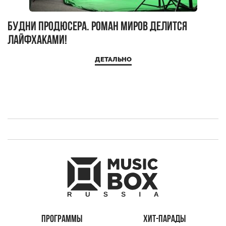
Будни продюсера. Роман Миров делится
лайфхаками!
ДЕТАЛЬНО
ПРОГРАММЫ
ХИТ-ПАРАДЫ