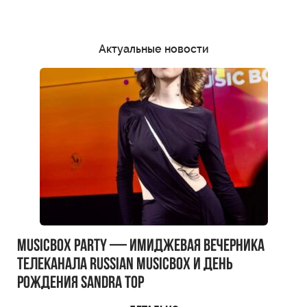
Актуальные новости
MUSICBOX PARTY — имиджевая вечерника
телеканала RUSSIAN MUSICBOX и день
рождения Sandra Top