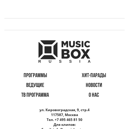
ПРОГРАММЫ
ХИТ-ПАРАДЫ
ВЕДУЩИЕ
НОВОСТИ
ТВ ПРОГРАММА
О НАС
ул. Кировоградская, 9, стр.4
117587, Москва
Тел. +7 495 465 81 50
Для клипов: