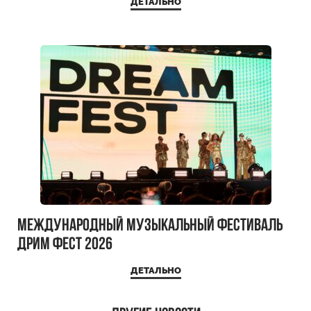
ДЕТАЛЬНО
Международный музыкальный фестиваль
ДРИМ ФЕСТ 2026
ДЕТАЛЬНО