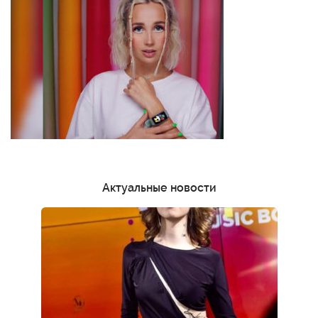
Актуальные новости