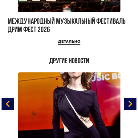
Международный музыкальный фестиваль
ДРИМ ФЕСТ 2026
ДЕТАЛЬНО
Другие новости