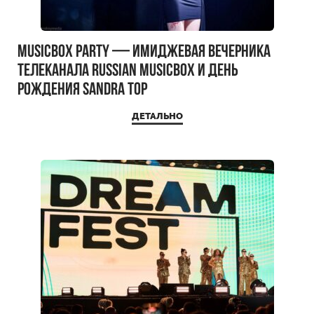
MUSICBOX PARTY — имиджевая вечерника
телеканала RUSSIAN MUSICBOX и день
рождения Sandra Top
ДЕТАЛЬНО