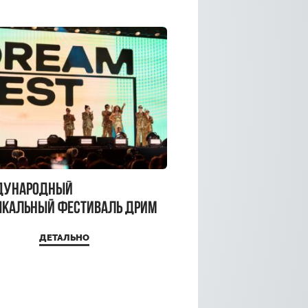
дународный
кальный фестиваль ДРИМ
 2026
ДЕТАЛЬНО