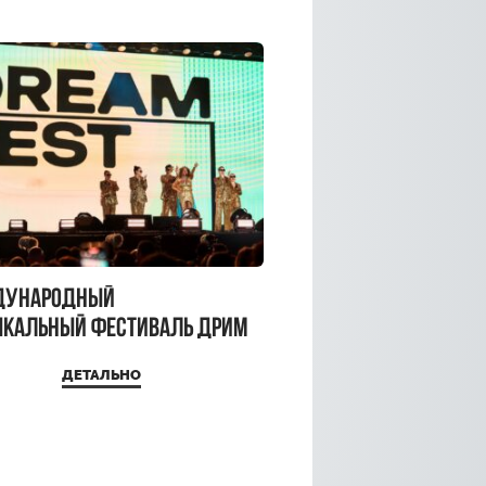
дународный
кальный фестиваль ДРИМ
 2026
ДЕТАЛЬНО