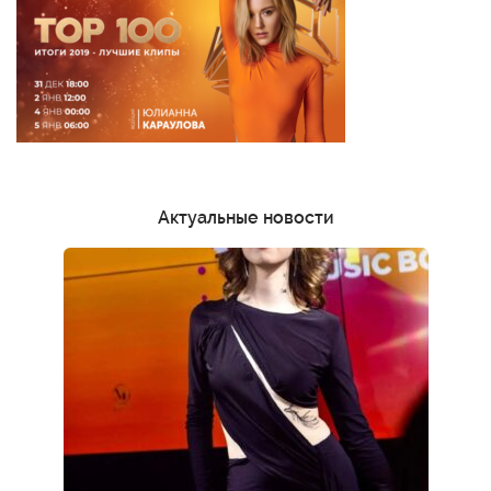
Актуальные новости