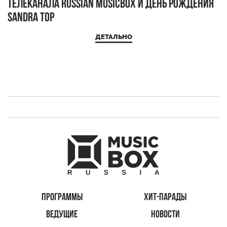
телеканала RUSSIAN MUSICBOX и день рождения
Д
Sandra Top
ДЕТАЛЬНО
ПРОГРАММЫ
ХИТ-ПАРАДЫ
ВЕДУЩИЕ
НОВОСТИ