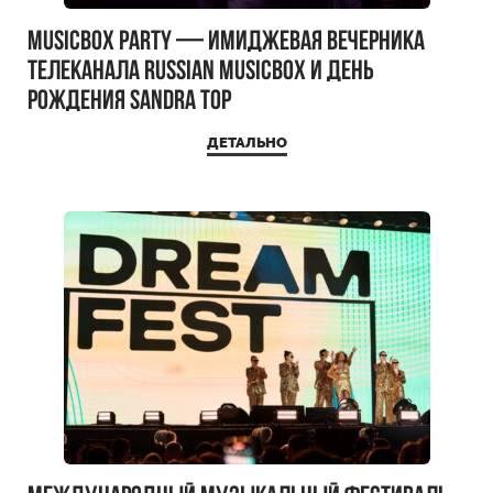
MUSICBOX PARTY — имиджевая вечерника
телеканала RUSSIAN MUSICBOX и день
рождения Sandra Top
ДЕТАЛЬНО