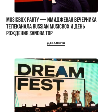
MUSICBOX PARTY — имиджевая вечерника
телеканала RUSSIAN MUSICBOX и день
рождения Sandra Top
ДЕТАЛЬНО