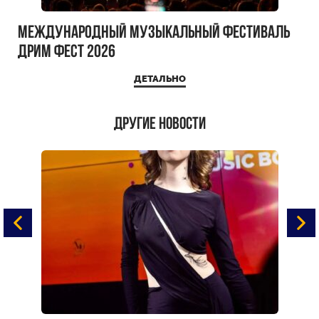
Международный музыкальный фестиваль
ДРИМ ФЕСТ 2026
ДЕТАЛЬНО
Другие новости