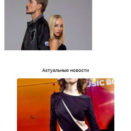
Актуальные новости