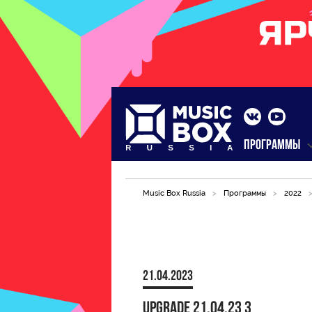
ПРОГРАММЫ
Music Box Russia
>
Программы
>
2022
21.04.2023
upgrade 21.04.23 3