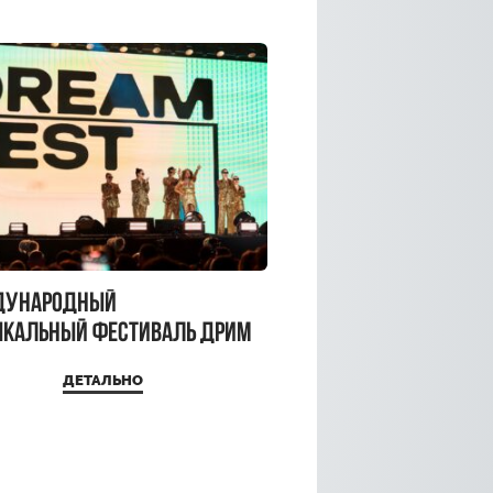
дународный
кальный фестиваль ДРИМ
 2026
ДЕТАЛЬНО