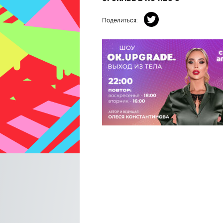
Поделиться: