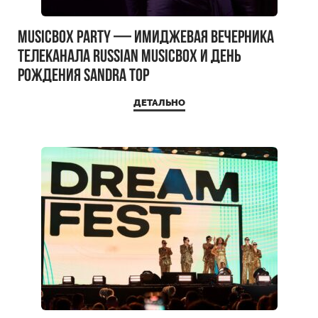
MUSICBOX PARTY — имиджевая вечерника
телеканала RUSSIAN MUSICBOX и день
рождения Sandra Top
ДЕТАЛЬНО