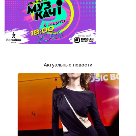
Актуальные новости