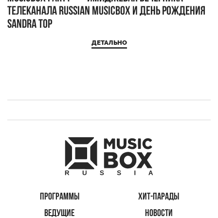
телеканала RUSSIAN MUSICBOX и день рождения
Д
Sandra Top
ДЕТАЛЬНО
ПРОГРАММЫ
ХИТ-ПАРАДЫ
ВЕДУЩИЕ
НОВОСТИ