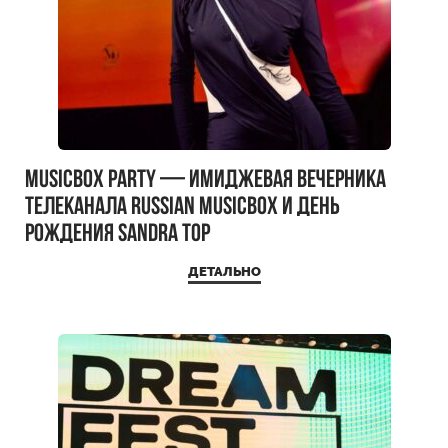
MUSICBOX PARTY — имиджевая вечерника
телеканала RUSSIAN MUSICBOX и день
рождения Sandra Top
ДЕТАЛЬНО