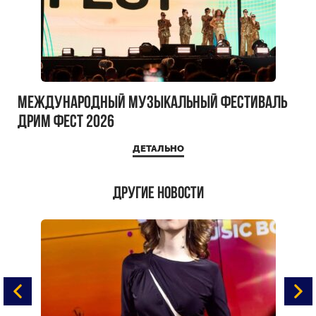
Международный музыкальный фестиваль
ДРИМ ФЕСТ 2026
ДЕТАЛЬНО
Другие новости