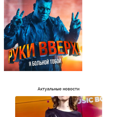
Актуальные новости