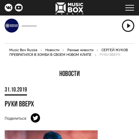
------------
Music Box Russia
>
Новости
>
Разные новости
>
СЕРГЕЙ ЖУКОВ
ПРЕВРАТИЛСЯ В ЗОМБИ В СВОЕМ НОВОМ КЛИПЕ
>
РУКИ ВВЕРХ
Новости
31.10.2019
РУКИ ВВЕРХ
Поделиться: