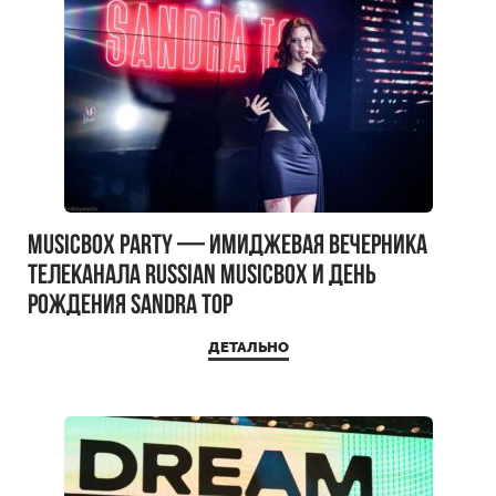
MUSICBOX PARTY — имиджевая вечерника
телеканала RUSSIAN MUSICBOX и день
рождения Sandra Top
ДЕТАЛЬНО