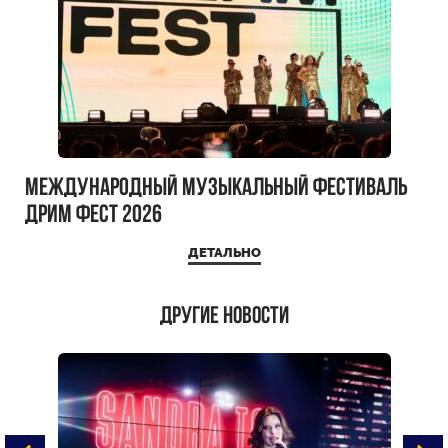
Международный музыкальный фестиваль
ДРИМ ФЕСТ 2026
ДЕТАЛЬНО
Другие новости