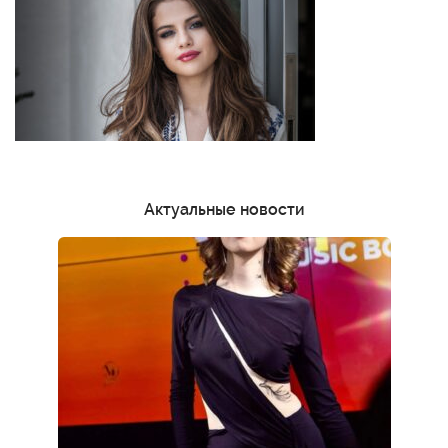
Актуальные новости