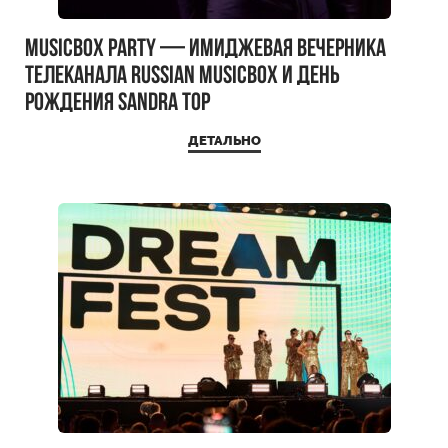
MUSICBOX PARTY — имиджевая вечерника
телеканала RUSSIAN MUSICBOX и день
рождения Sandra Top
ДЕТАЛЬНО