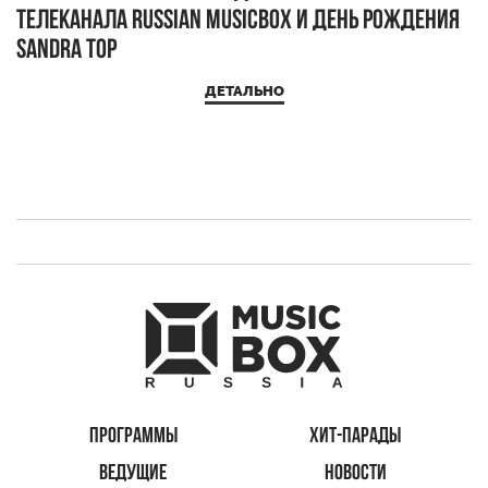
телеканала RUSSIAN MUSICBOX и день рождения
Д
Sandra Top
ДЕТАЛЬНО
ПРОГРАММЫ
ХИТ-ПАРАДЫ
ВЕДУЩИЕ
НОВОСТИ