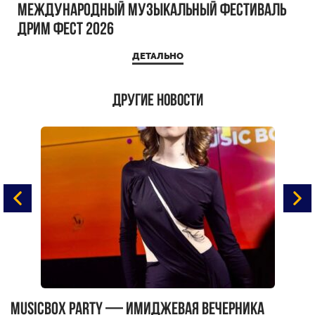
Международный музыкальный фестиваль
ДРИМ ФЕСТ 2026
ДЕТАЛЬНО
Другие новости
MUSICBOX PARTY — имиджевая вечерника
М