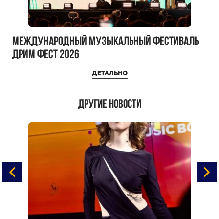
Международный музыкальный фестиваль
ДРИМ ФЕСТ 2026
ДЕТАЛЬНО
Другие новости