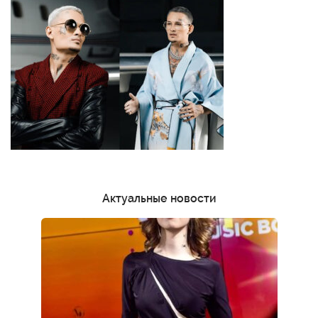
Актуальные новости