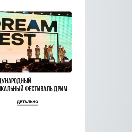
дународный
кальный фестиваль ДРИМ
 2026
ДЕТАЛЬНО