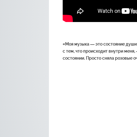
«Моя музыка — это состояние души.
с тем, что происходит внутри меня,
состоянии. Просто сняла розовые о