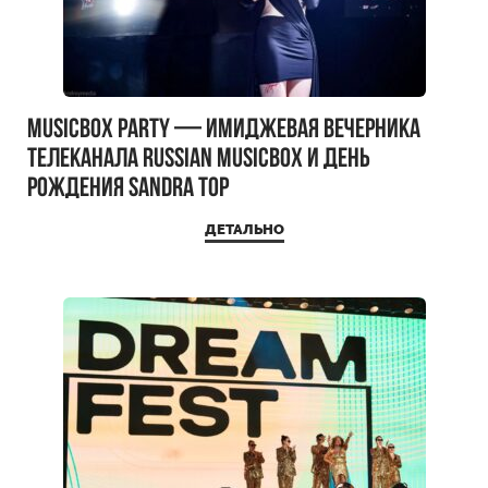
MUSICBOX PARTY — имиджевая вечерника
телеканала RUSSIAN MUSICBOX и день
рождения Sandra Top
ДЕТАЛЬНО