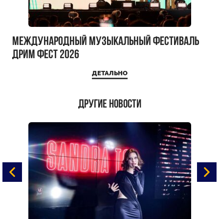
Международный музыкальный фестиваль
ДРИМ ФЕСТ 2026
ДЕТАЛЬНО
Другие новости