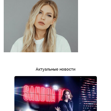
Актуальные новости