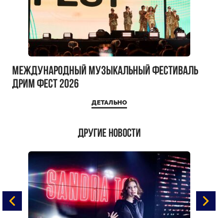
Международный музыкальный фестиваль
ДРИМ ФЕСТ 2026
ДЕТАЛЬНО
Другие новости