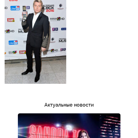
Актуальные новости