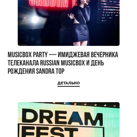
MUSICBOX PARTY — имиджевая вечерника
телеканала RUSSIAN MUSICBOX и день
рождения Sandra Top
ДЕТАЛЬНО