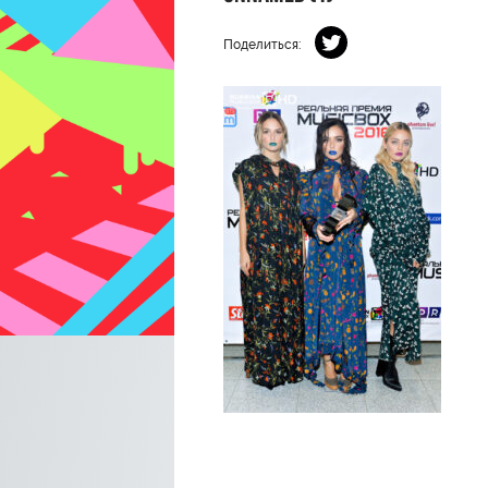
Поделиться: