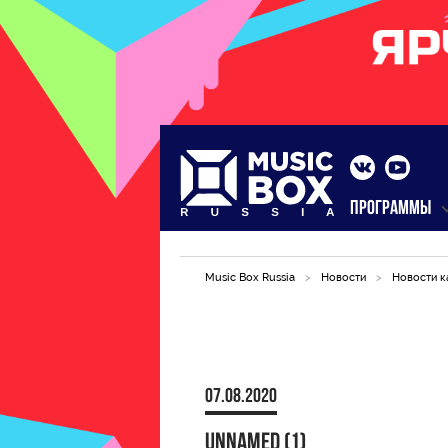
ПРОГРАММЫ
Music Box Russia
>
Новости
>
Новости к
07.08.2020
unnamed (1)