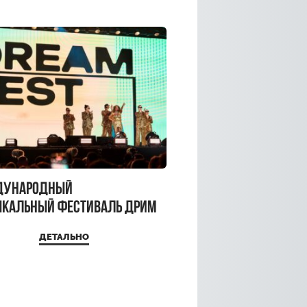
дународный
кальный фестиваль ДРИМ
 2026
ДЕТАЛЬНО