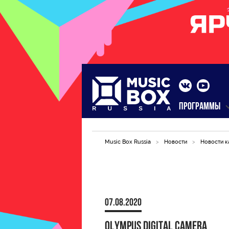
ПРОГРАММЫ
Music Box Russia
>
Новости
>
Новости к
07.08.2020
OLYMPUS DIGITAL CAMERA