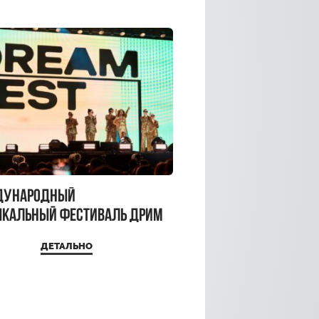
дународный
кальный фестиваль ДРИМ
 2026
ДЕТАЛЬНО