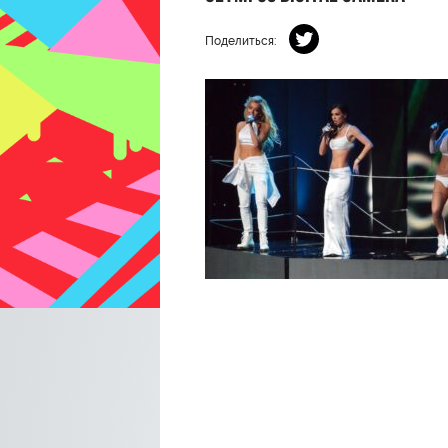
Поделиться: