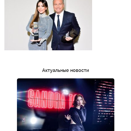
Актуальные новости