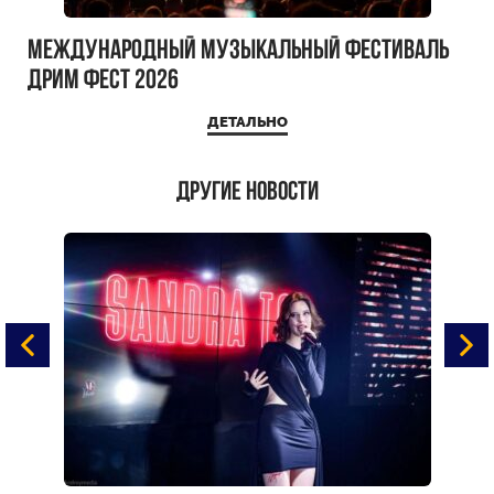
Международный музыкальный фестиваль
ДРИМ ФЕСТ 2026
ДЕТАЛЬНО
Другие новости