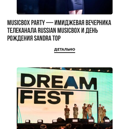
MUSICBOX PARTY — имиджевая вечерника
телеканала RUSSIAN MUSICBOX и день
рождения Sandra Top
ДЕТАЛЬНО