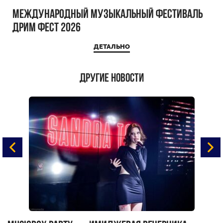
Международный музыкальный фестиваль
ДРИМ ФЕСТ 2026
ДЕТАЛЬНО
Другие новости