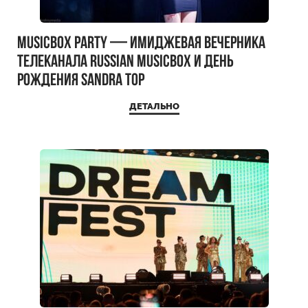
MUSICBOX PARTY — имиджевая вечерника
телеканала RUSSIAN MUSICBOX и день
рождения Sandra Top
ДЕТАЛЬНО