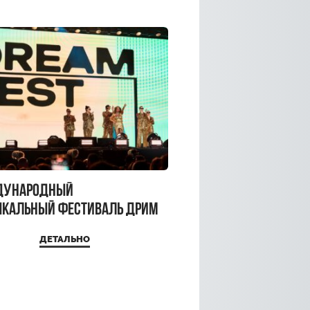
дународный
кальный фестиваль ДРИМ
 2026
ДЕТАЛЬНО