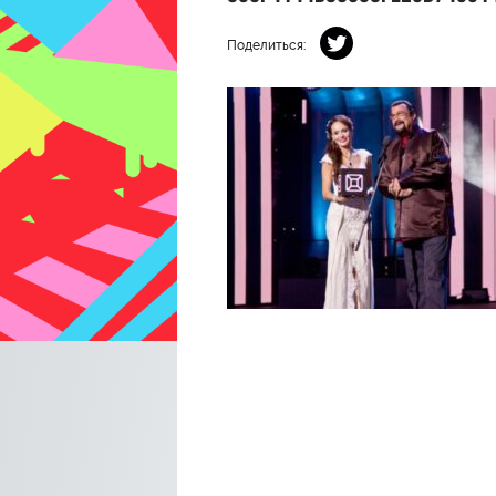
Поделиться: