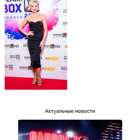
Актуальные новости