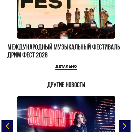
Международный музыкальный фестиваль
ДРИМ ФЕСТ 2026
ДЕТАЛЬНО
Другие новости