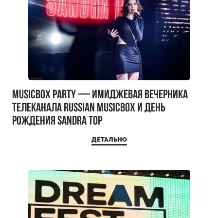
MUSICBOX PARTY — имиджевая вечерника
телеканала RUSSIAN MUSICBOX и день
рождения Sandra Top
ДЕТАЛЬНО