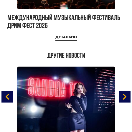
Международный музыкальный фестиваль
ДРИМ ФЕСТ 2026
ДЕТАЛЬНО
Другие новости