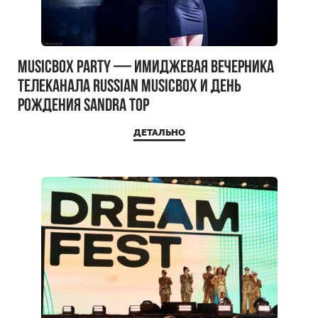
MUSICBOX PARTY — имиджевая вечерника
телеканала RUSSIAN MUSICBOX и день
рождения Sandra Top
ДЕТАЛЬНО