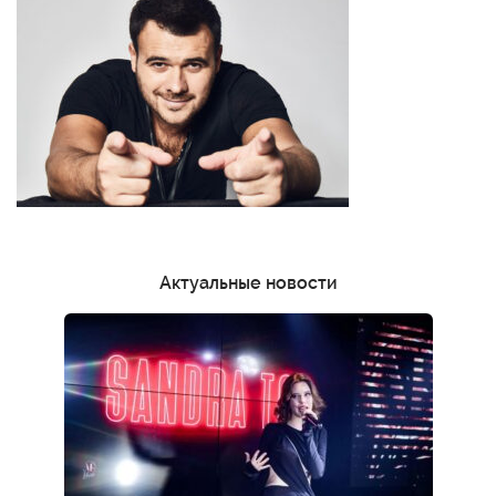
Актуальные новости