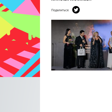
Поделиться: