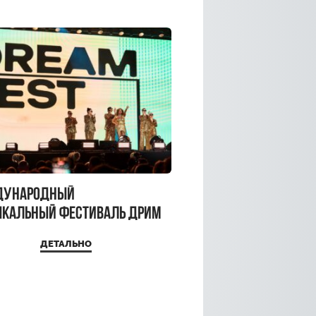
дународный
кальный фестиваль ДРИМ
 2026
ДЕТАЛЬНО