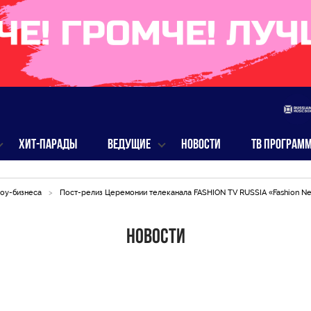
ХИТ-ПАРАДЫ
ВЕДУЩИЕ
НОВОСТИ
ТВ ПРОГРАМ
оу-бизнеса
>
Пост-релиз Церемонии телеканала FASHION TV RUSSIA «Fashion Ne
Новости