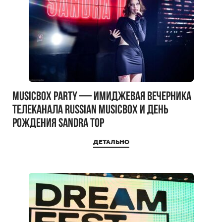
MUSICBOX PARTY — имиджевая вечерника
телеканала RUSSIAN MUSICBOX и день
рождения Sandra Top
ДЕТАЛЬНО