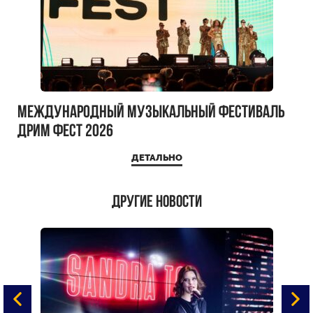
Международный музыкальный фестиваль
ДРИМ ФЕСТ 2026
ДЕТАЛЬНО
Другие новости