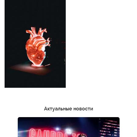
Актуальные новости